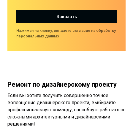
Заказать
Нажимая на кнопку, вы даете согласие на обработку
персональных данных
Ремонт по дизайнерскому проекту
Если вы хотите получить совершенно точное
воплощение дизайнерского проекта, выбирайте
профессиональную команду, способную работать со
сложными архитектурными и дизайнерскими
решениями!