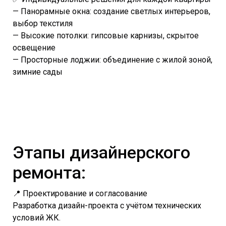
— Панорамные окна: создание светлых интерьеров,
выбор текстиля
— Высокие потолки: гипсовые карнизы, скрытое
освещение
— Просторные лоджии: объединение с жилой зоной,
зимние сады
Этапы дизайнерского
ремонта:
📍 Проектирование и согласование
Разработка дизайн-проекта с учётом технических
условий ЖК.