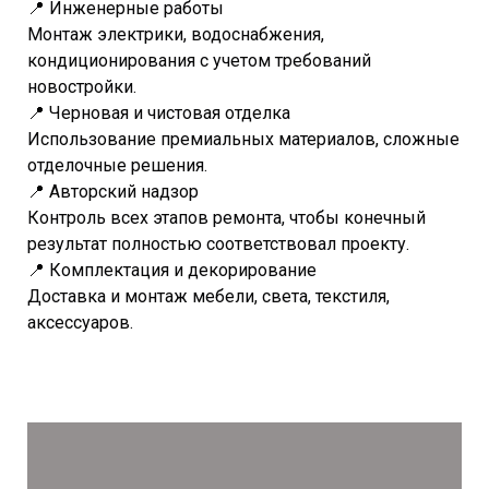
📍 Инженерные работы
Монтаж электрики, водоснабжения,
кондиционирования с учетом требований
новостройки.
📍 Черновая и чистовая отделка
Использование премиальных материалов, сложные
отделочные решения.
📍 Авторский надзор
Контроль всех этапов ремонта, чтобы конечный
результат полностью соответствовал проекту.
📍 Комплектация и декорирование
Доставка и монтаж мебели, света, текстиля,
аксессуаров.