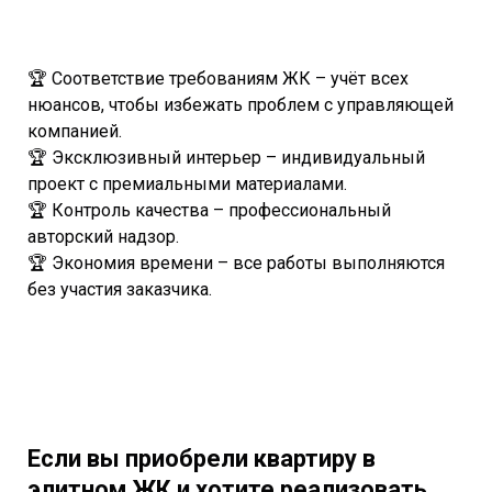
🏆 Соответствие требованиям ЖК – учёт всех
нюансов, чтобы избежать проблем с управляющей
компанией.
🏆 Эксклюзивный интерьер – индивидуальный
проект с премиальными материалами.
🏆 Контроль качества – профессиональный
авторский надзор.
🏆 Экономия времени – все работы выполняются
без участия заказчика.
Если вы приобрели квартиру в
элитном ЖК и хотите реализовать