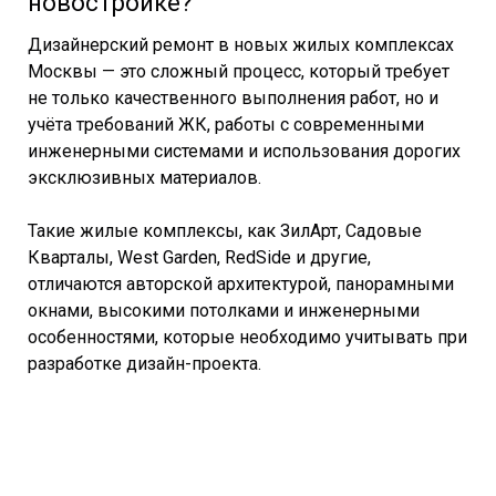
новостройке?
Дизайнерский ремонт в новых жилых комплексах
Москвы — это сложный процесс, который требует
не только качественного выполнения работ, но и
учёта требований ЖК, работы с современными
инженерными системами и использования дорогих
эксклюзивных материалов.
Такие жилые комплексы, как ЗилАрт, Садовые
Кварталы, West Garden, RedSide и другие,
отличаются авторской архитектурой, панорамными
окнами, высокими потолками и инженерными
особенностями, которые необходимо учитывать при
разработке дизайн-проекта.