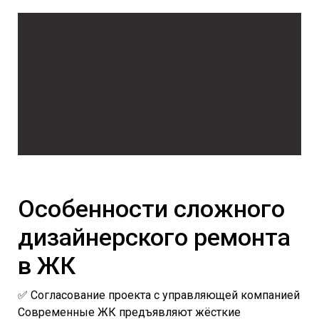
Особенности сложного
дизайнерского ремонта
в ЖК
✅ Согласование проекта с управляющей компанией
Современные ЖК предъявляют жёсткие