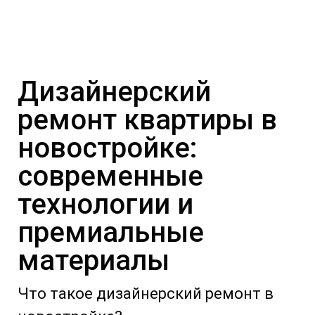
Дизайнерский
ремонт квартиры в
новостройке:
современные
технологии и
премиальные
материалы
Что такое дизайнерский ремонт в