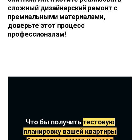
сложный дизайнерский ремонт с
премиальными материалами,
доверьте этот процесс
профессионалам!
Что бы получить
тестовую
планировку вашей квартиры