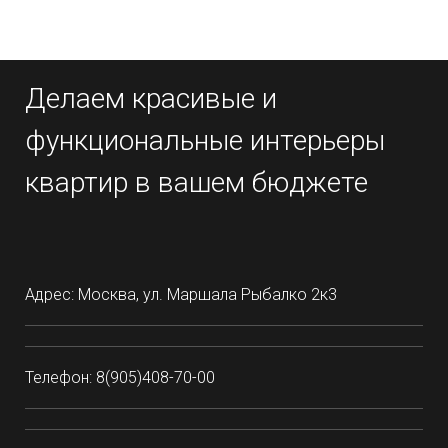
Делаем красивые и
функциональные интерьеры
квартир в вашем бюджете
Адрес: Москва, ул. Маршала Рыбалко 2к3
Телефон: 8(905)408-70-00