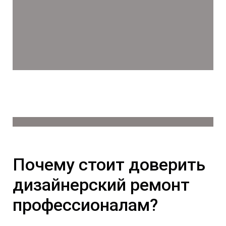
Почему стоит доверить
дизайнерский ремонт
профессионалам?