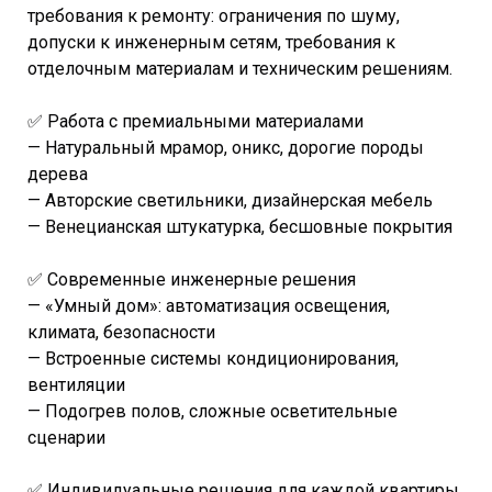
требования к ремонту: ограничения по шуму,
допуски к инженерным сетям, требования к
отделочным материалам и техническим решениям.
✅ Работа с премиальными материалами
— Натуральный мрамор, оникс, дорогие породы
дерева
— Авторские светильники, дизайнерская мебель
— Венецианская штукатурка, бесшовные покрытия
✅ Современные инженерные решения
— «Умный дом»: автоматизация освещения,
климата, безопасности
— Встроенные системы кондиционирования,
вентиляции
— Подогрев полов, сложные осветительные
сценарии
✅ Индивидуальные решения для каждой квартиры