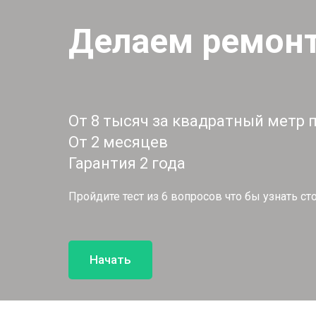
Делаем ремонт
От 8 тысяч за квадратный метр 
От 2 месяцев
Гарантия 2 года
Пройдите тест из 6 вопросов что бы узнать с
Начать