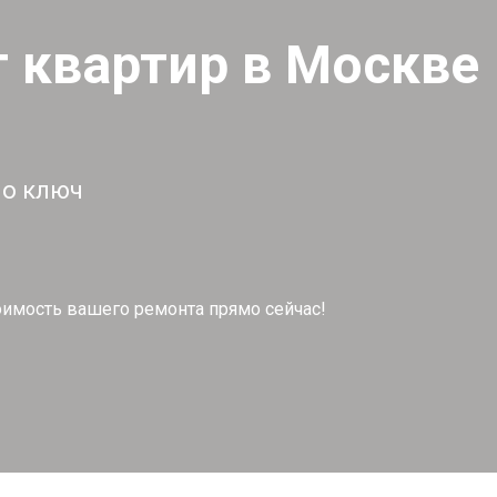
 квартир в Москве
по ключ
тоимость вашего ремонта прямо сейчас!