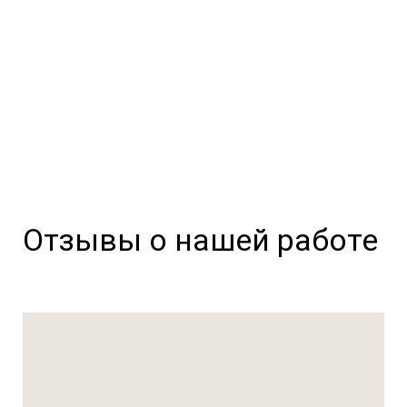
Отзывы о нашей работе