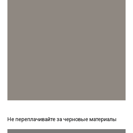
Не переплачивайте за черновые материалы