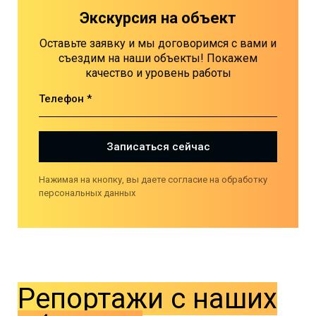
Экскурсия на объект
Оставьте заявку и мы договоримся с вами и
съездим на наши объекты! Покажем
качество и уровень работы
Телефон *
Записаться сейчас
Нажимая на кнопку, вы даете согласие на обработку
персональных данных
Репортажи с наших