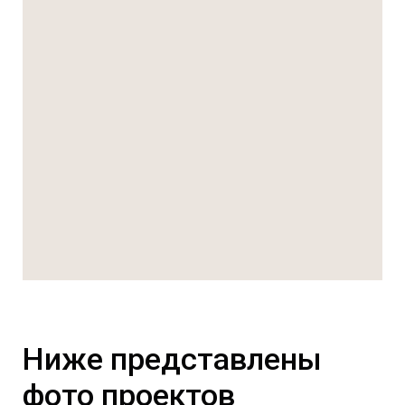
Ниже представлены
фото проектов