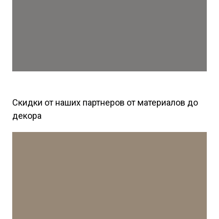
Скидки от наших партнеров от материалов до
декора