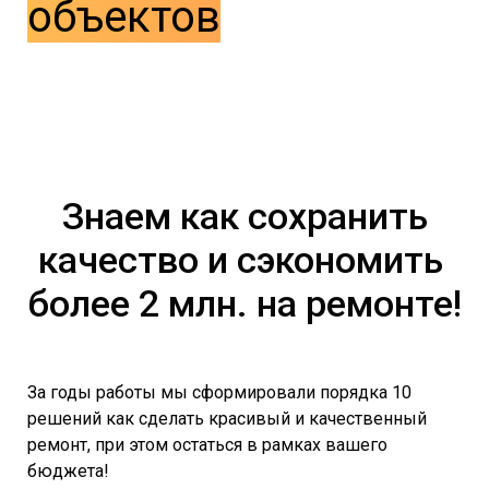
объектов
Знаем как сохранить
качество и сэкономить
более 2 млн. на ремонте!
За годы работы мы сформировали порядка 10
решений как сделать красивый и качественный
ремонт, при этом остаться в рамках вашего
бюджета!