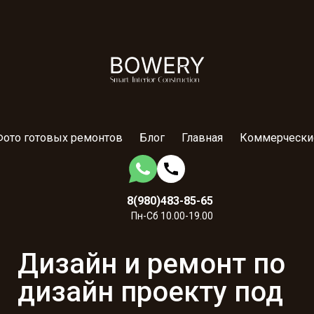
Фото готовых ремонтов
Блог
Главная
Коммерчески
8(980)483-85-65
Пн-Сб 10.00-19.00
Дизайн и ремонт по
дизайн проекту под