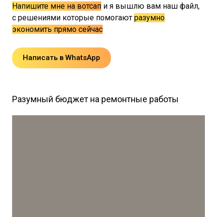
Напишите мне на вотсап
и я вышлю вам наш файл,
с решениями которые помогают
разумно
экономить прямо сейчас
Написать в WhatsApp
Разумный бюджет на ремонтные работы