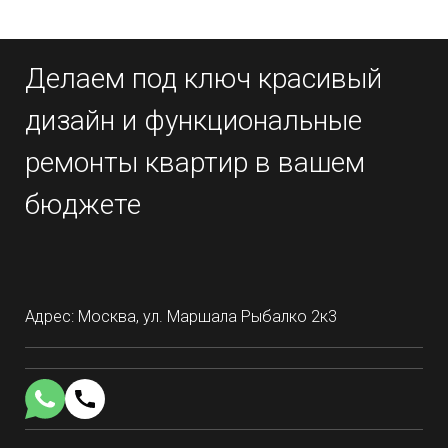
Делаем под ключ красивый
дизайн и функциональные
ремонты квартир в вашем
бюджете
Адрес: Москва, ул. Маршала Рыбалко 2к3