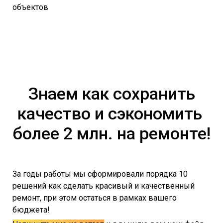
объектов
Знаем как сохранить
качество и сэкономить
более 2 млн. на ремонте!
За годы работы мы сформировали порядка 10
решений как сделать красивый и качественный
ремонт, при этом остаться в рамках вашего
бюджета!