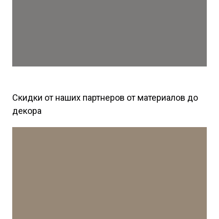
Скидки от наших партнеров от материалов до
декора