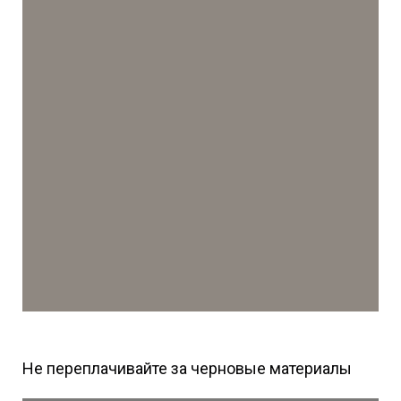
Не переплачивайте за черновые материалы