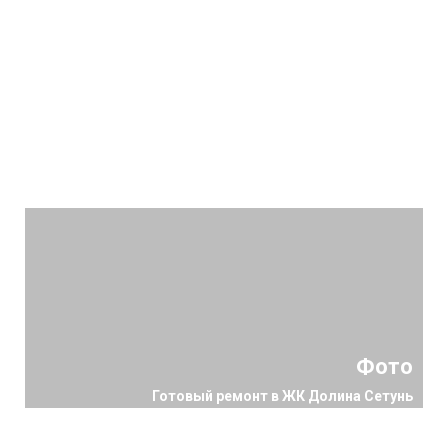
Фото
Готовый ремонт в ЖК Долина Сетунь