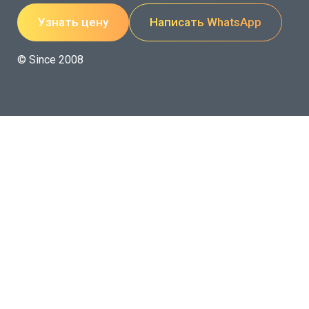
Узнать цену
Написать WhatsApp
© Since 2008