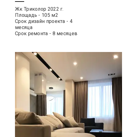
Жк Триколор 2022 г.
Площадь - 105 м2
Срок дизайн проекта - 4
месяца
Срок ремонта - 8 месяцев