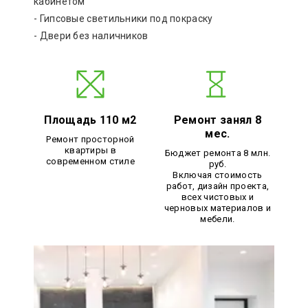
кабинетом
- Гипсовые светильники под покраску
- Двери без наличников
Площадь 110 м2
Ремонт занял 8
мес.
Ремонт просторной
квартиры в
Бюджет ремонта 8 млн.
современном стиле
руб.
Включая стоимость
работ, дизайн проекта,
всех чистовых и
черновых материалов и
мебели.