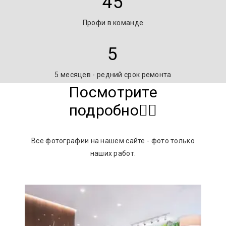
45
Профи в команде
5
5 месяцев - редний срок ремонта
Посмотрите
подробно👇🏻
Все фотографии на нашем сайте - фото только
наших работ.