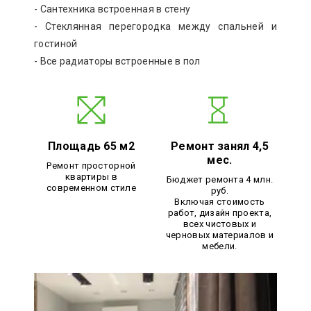
- Сантехника встроенная в стену
- Стеклянная перегородка между спальней и
гостиной
- Все радиаторы встроенные в пол
Площадь 65 м2
Ремонт занял 4,5
мес.
Ремонт просторной
квартиры в
Бюджет ремонта 4 млн.
современном стиле
руб.
Включая стоимость
работ, дизайн проекта,
всех чистовых и
черновых материалов и
мебели.