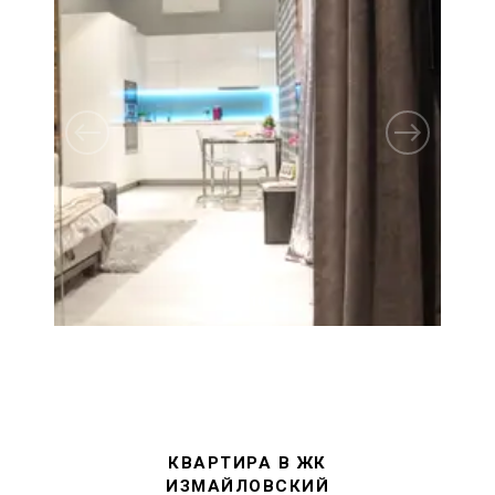
1
/
10
КВАРТИРА В ЖК
ИЗМАЙЛОВСКИЙ