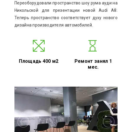
Переоборудовали пространство шоу рума ауди на
Никольской для презентации новой Audi A8.
Теперь пространство соответствует духу нового
дизайна производителя автомобилей.
Площадь 400 м2
Ремонт занял 1
мес.