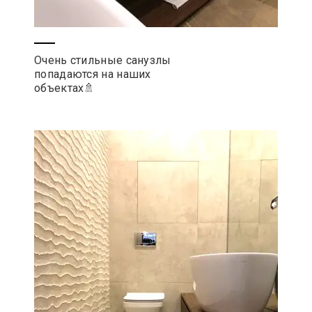
Очень стильные санузлы
попадаются на наших
объектах🚿