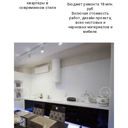
квартиры в
Бюджет ремонта 18 млн.
современном стиле
руб.
Включая стоимость
работ, дизайн проекта,
всех чистовых и
черновых материалов и
мебели.