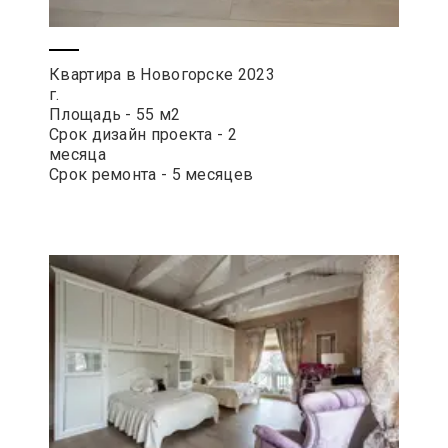
Квартира в Новогорске 2023
г.
Площадь - 55 м2
Срок дизайн проекта - 2
месяца
Срок ремонта - 5 месяцев