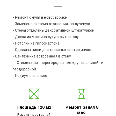
- Ремонт с нуля в новостройке
- Заменена система отопления, на лучевую
- Стены отделаны декоративной штукатуркой
- Доска из массива сукупиры на полу
- Потолки из гипсокартона
- Сделаны ниши для трековых светильников
- Сантехника встроенная в стену
- Стеклянная перегородка между спальней и
гардеробной
- Подиум в спальне
Площадь 120 м2
Ремонт занял 8
мес.
Ремонт просторной