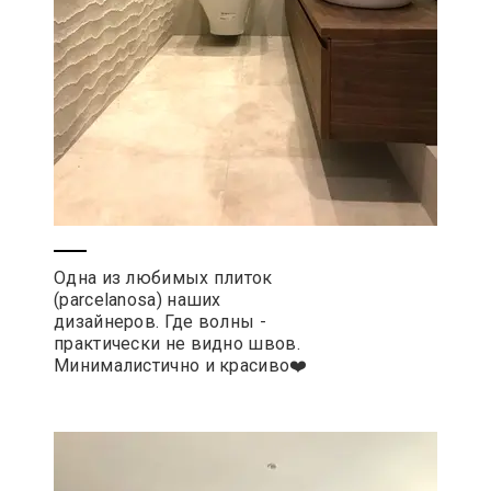
Одна из любимых плиток
(parcelanosa) наших
дизайнеров. Где волны -
практически не видно швов.
Минималистично и красиво❤️