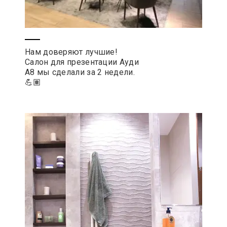
Нам доверяют лучшие!
Салон для презентации Ауди
А8 мы сделали за 2 недели.
💪🏽