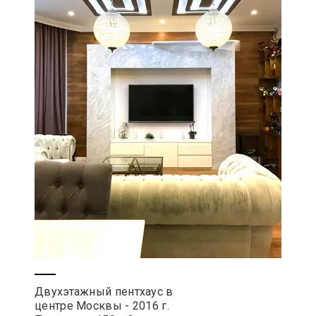
Двухэтажный пентхаус в
центре Москвы - 2016 г.