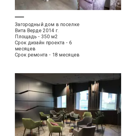
Загородный дом в поселке
Вита Верде 2014 г.
Площадь - 350 м2
Срок дизайн проекта - 6
месяцев
Срок ремонта - 18 месяцев