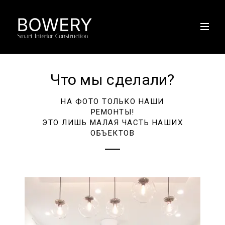
Что мы сделали?
НА ФОТО ТОЛЬКО НАШИ
РЕМОНТЫ!
ЭТО ЛИШЬ МАЛАЯ ЧАСТЬ НАШИХ
ОБЪЕКТОВ