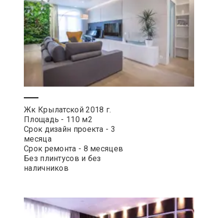
Жк Крылатской 2018 г.
Площадь - 110 м2
Срок дизайн проекта - 3
месяца
Срок ремонта - 8 месяцев
Без плинтусов и без
наличников