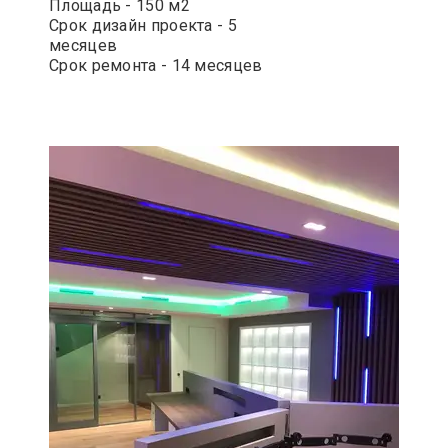
Площадь - 150 м2
Срок дизайн проекта - 5
месяцев
Срок ремонта - 14 месяцев