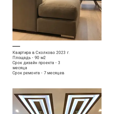
Квартира в Сколково 2023 г.
Площадь - 90 м2
Срок дизайн проекта - 3
месяца
Срок ремонта - 7 месяцев