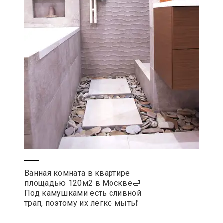
Ванная комната в квартире
площадью 120м2 в Москве🛁
Под камушками есть сливной
трап, поэтому их легко мыть❗️