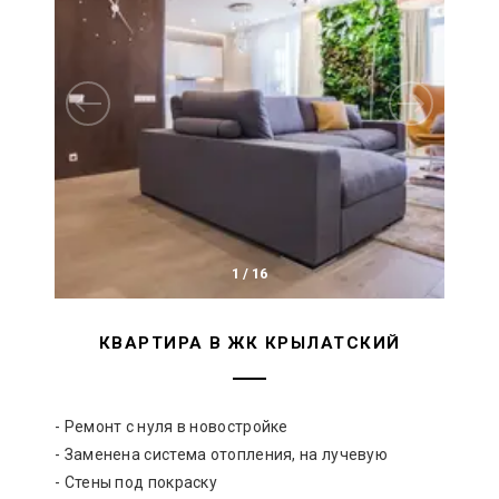
1
/
16
КВАРТИРА В ЖК КРЫЛАТСКИЙ
- Ремонт с нуля в новостройке
- Заменена система отопления, на лучевую
- Стены под покраску