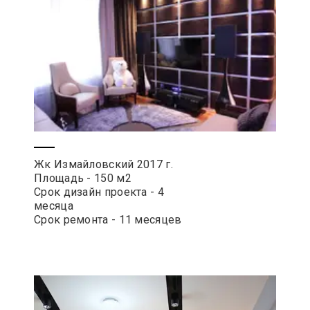
Жк Измайловский 2017 г.
Площадь - 150 м2
Срок дизайн проекта - 4
месяца
Срок ремонта - 11 месяцев