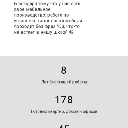
Благодаря тому что у нас есть
свое мебельное
производство, работа по
установке встроенной мебели
проходит без фраз "Ой, что-то
не встает в нишу шкаф" 😀
8
Лет блестящей работы
178
Готовых квартир, домов и офисов